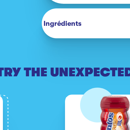
Ingrédients
TRY THE UNEXPECTE