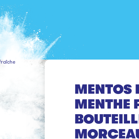
fraîche
MENTOS 
MENTHE 
BOUTEILL
MORCEA