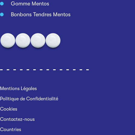
Gomme Mentos
Bonbons Tendres Mentos
Mentions Légales
Politique de Confidentialité
Cookies
Contactez-nous
Countries