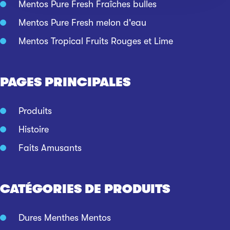
Mentos Pure Fresh Fraîches bulles
Mentos Pure Fresh melon d'eau
Mentos Tropical Fruits Rouges et Lime
PAGES PRINCIPALES
Produits
Histoire
Faits Amusants
CATÉGORIES DE PRODUITS
Dures Menthes Mentos