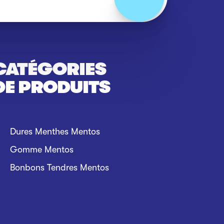
CATÉGORIES
DE PRODUITS
Dures Menthes Mentos
Gomme Mentos
Bonbons Tendres Mentos