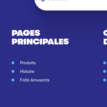
PAGES
PRINCIPALES
Produits
Histoire
Faits Amusants