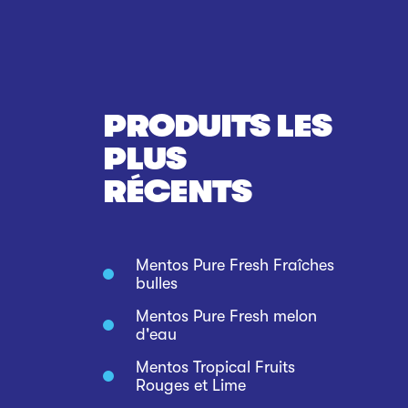
PRODUITS LES
PLUS
RÉCENTS
Mentos Pure Fresh Fraîches
bulles
Mentos Pure Fresh melon
d'eau
Mentos Tropical Fruits
Rouges et Lime